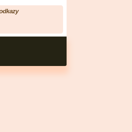
 odkazy